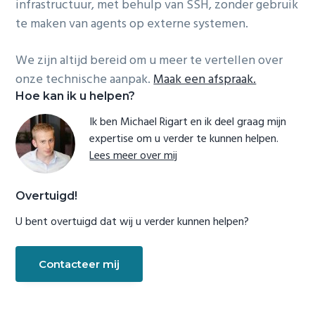
infrastructuur, met behulp van SSH, zonder gebruik
te maken van agents op externe systemen.
We zijn altijd bereid om u meer te vertellen over
onze technische aanpak.
Maak een afspraak.
Primary
Hoe kan ik u helpen?
Sidebar
Ik ben Michael Rigart en ik deel graag mijn
expertise om u verder te kunnen helpen.
Lees meer over mij
Overtuigd!
U bent overtuigd dat wij u verder kunnen helpen?
Contacteer mij