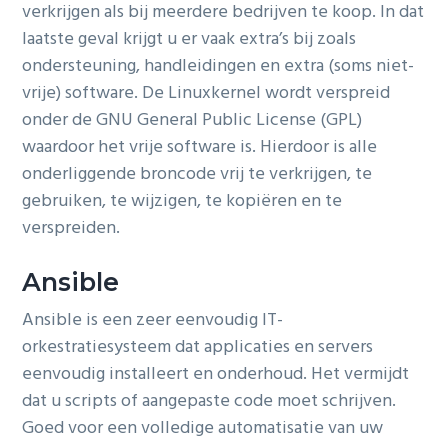
verkrijgen als bij meerdere bedrijven te koop. In dat
laatste geval krijgt u er vaak extra’s bij zoals
ondersteuning, handleidingen en extra (soms niet-
vrije) software. De Linuxkernel wordt verspreid
onder de GNU General Public License (GPL)
waardoor het vrije software is. Hierdoor is alle
onderliggende broncode vrij te verkrijgen, te
gebruiken, te wijzigen, te kopiëren en te
verspreiden.
Ansible
Ansible is een zeer eenvoudig IT-
orkestratiesysteem dat applicaties en servers
eenvoudig installeert en onderhoud. Het vermijdt
dat u scripts of aangepaste code moet schrijven.
Goed voor een volledige automatisatie van uw