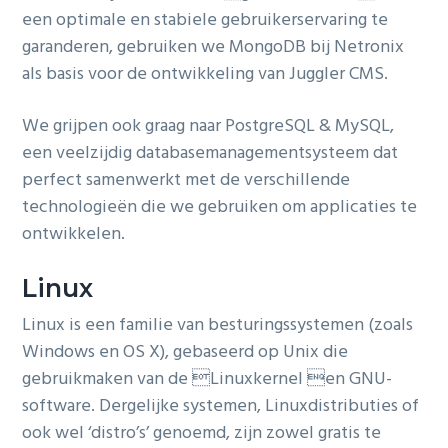
een optimale en stabiele gebruikerservaring te
garanderen, gebruiken we MongoDB bij Netronix
als basis voor de ontwikkeling van Juggler CMS.
We grijpen ook graag naar PostgreSQL & MySQL,
een veelzijdig databasemanagementsysteem dat
perfect samenwerkt met de verschillende
technologieën die we gebruiken om applicaties te
ontwikkelen.
Linux
Linux is een familie van besturingssystemen (zoals
Windows en OS X), gebaseerd op Unix die
gebruikmaken van de Linuxkernel en GNU-
software. Dergelijke systemen, Linuxdistributies of
ook wel ‘distro’s’ genoemd, zijn zowel gratis te